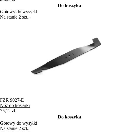
Do koszyka
Gotowy do wysyłki
Na stanie 2 szt..
FZR 9027-E
Nóż do kosiarki
75,12 zł
Do koszyka
Gotowy do wysyłki
Na stanie 2 szt..