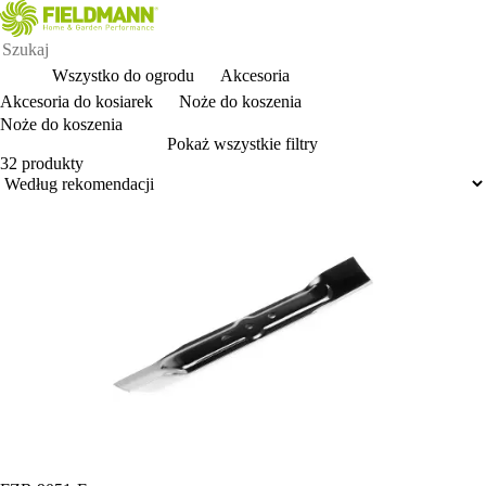
Wszystko do ogrodu
Akcesoria
Akcesoria do kosiarek
Noże do koszenia
Noże do koszenia
Pokaż wszystkie filtry
32 produkty