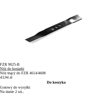
FZR 9025-B
Nóż do kosiarki
Nóż tnący do FZR 4614/4608
43,94 zł
Do koszyka
Gotowy do wysyłki
Na stanie 2 szt..