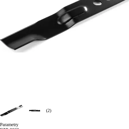
(2)
Parametry