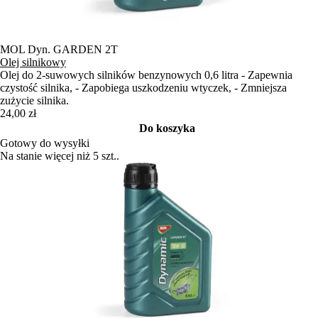
MOL Dyn. GARDEN 2T
Olej silnikowy
Olej do 2-suwowych silników benzynowych 0,6 litra - Zapewnia
czystość silnika, - Zapobiega uszkodzeniu wtyczek, - Zmniejsza
zużycie silnika.
24,00 zł
Do koszyka
Gotowy do wysyłki
Na stanie więcej niż 5 szt..