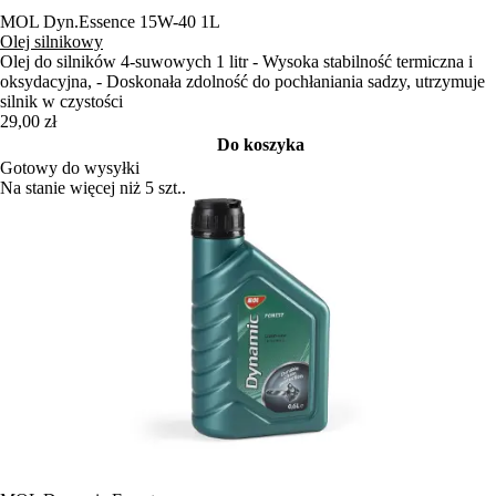
MOL Dyn.Essence 15W-40 1L
Olej silnikowy
Olej do silników 4-suwowych 1 litr - Wysoka stabilność termiczna i
oksydacyjna, - Doskonała zdolność do pochłaniania sadzy, utrzymuje
silnik w czystości
29,00 zł
Do koszyka
Gotowy do wysyłki
Na stanie więcej niż 5 szt..