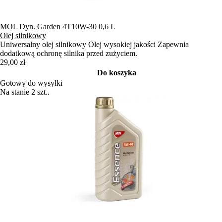
MOL Dyn. Garden 4T10W-30 0,6 L
Olej silnikowy
Uniwersalny olej silnikowy Olej wysokiej jakości Zapewnia
dodatkową ochronę silnika przed zużyciem.
29,00 zł
Do koszyka
Gotowy do wysyłki
Na stanie 2 szt..