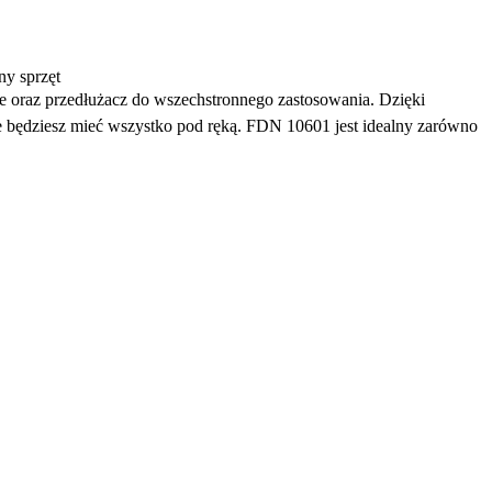
ny sprzęt
e oraz przedłużacz do wszechstronnego zastosowania. Dzięki
będziesz mieć wszystko pod ręką. FDN 10601 jest idealny zarówno