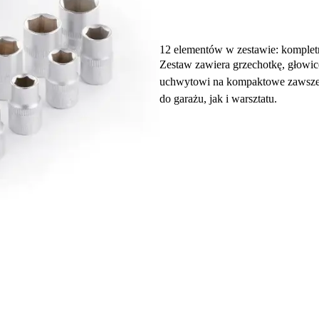
12 elementów w zestawie: komplet
Zestaw zawiera grzechotkę, głowic
uchwytowi na kompaktowe zawsze 
do garażu, jak i warsztatu.