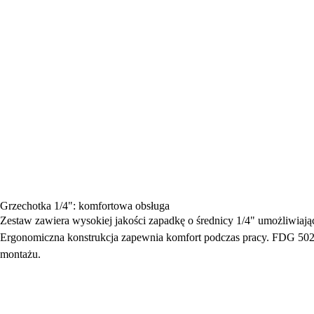
Grzechotka 1/4": komfortowa obsługa
Zestaw zawiera wysokiej jakości zapadkę o średnicy 1/4" umożliwiają
Ergonomiczna konstrukcja zapewnia komfort podczas pracy. FDG 502
montażu.