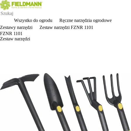
Wszystko do ogrodu
Ręczne narzędzia ogrodowe
Zestawy narzędzi
Zestaw narzędzi FZNR 1101
FZNR 1101
Zestaw narzędzi