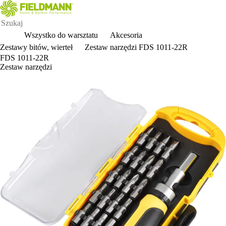
Wszystko do warsztatu
Akcesoria
Zestawy bitów, wierteł
Zestaw narzędzi FDS 1011-22R
FDS 1011-22R
Zestaw narzędzi