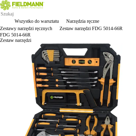
Wszystko do warsztatu
Narzędzia ręczne
Zestawy narzędzi ręcznych
Zestaw narzędzi FDG 5014-66R
FDG 5014-66R
Zestaw narzędzi