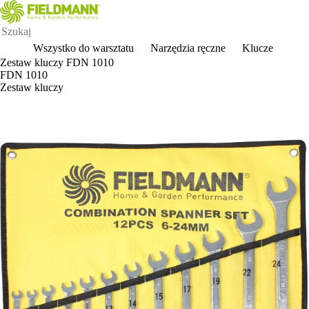
Wszystko do warsztatu
Narzędzia ręczne
Klucze
Zestaw kluczy FDN 1010
FDN 1010
Zestaw kluczy