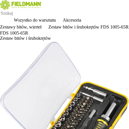
Wszystko do warsztatu
Akcesoria
Zestawy bitów, wierteł
Zestaw bitów i śrubokrętów FDS 1005-65R
FDS 1005-65R
Zestaw bitów i śrubokrętów