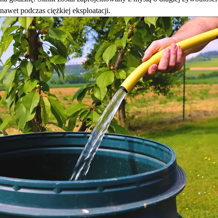
nawet podczas ciężkiej eksploatacji.