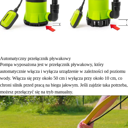
Automatyczny przełącznik pływakowy
Pompa wyposażona jest w przełącznik pływakowy, który
automatycznie włącza i wyłącza urządzenie w zależności od poziomu
wody. Włącza się przy około 50 cm i wyłącza przy około 10 cm, co
chroni silnik przed pracą na biegu jałowym. Jeśli zajdzie taka potrzeba,
możesz przełączyć się na tryb manualny.