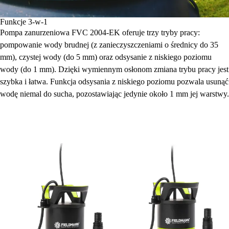
Funkcje 3-w-1
Pompa zanurzeniowa FVC 2004-EK oferuje trzy tryby pracy:
pompowanie wody brudnej (z zanieczyszczeniami o średnicy do 35
mm), czystej wody (do 5 mm) oraz odsysanie z niskiego poziomu
wody (do 1 mm). Dzięki wymiennym osłonom zmiana trybu pracy jest
szybka i łatwa. Funkcja odsysania z niskiego poziomu pozwala usunąć
wodę niemal do sucha, pozostawiając jedynie około 1 mm jej warstwy.