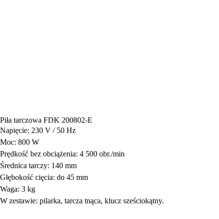
Piła tarczowa FDK 200802-E
Napięcie: 230 V / 50 Hz
Moc: 800 W
Prędkość bez obciążenia: 4 500 obr./min
Średnica tarczy: 140 mm
Głębokość cięcia: do 45 mm
Waga: 3 kg
W zestawie: pilarka, tarcza tnąca, klucz sześciokątny.