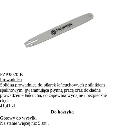
FZP 9020-B
Prowadnica
Solidna prowadnica do pilarek łańcuchowych z silnikiem
spalinowym, gwarantująca płynną pracę oraz dokładne
prowadzenie łańcucha, co zapewnia wydajne i bezpieczne
cięcie.
41,41 zł
Do koszyka
Gotowy do wysyłki
Na stanie więcej niż 5 szt..