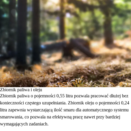
Zbiornik paliwa i oleju
Zbiornik paliwa o pojemności 0,55 litra pozwala pracować dłużej bez
konieczności częstego uzupełniania. Zbiornik oleju o pojemności 0,24
litra zapewnia wystarczającą ilość smaru dla automatycznego systemu
smarowania, co pozwala na efektywną pracę nawet przy bardziej
wymagających zadaniach.