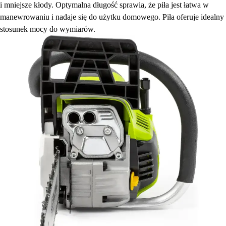
i mniejsze kłody. Optymalna długość sprawia, że piła jest łatwa w
manewrowaniu i nadaje się do użytku domowego. Piła oferuje idealny
stosunek mocy do wymiarów.