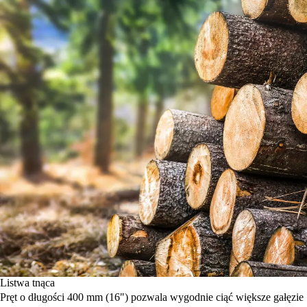
Listwa tnąca
Pręt o długości 400 mm (16") pozwala wygodnie ciąć większe gałęzie