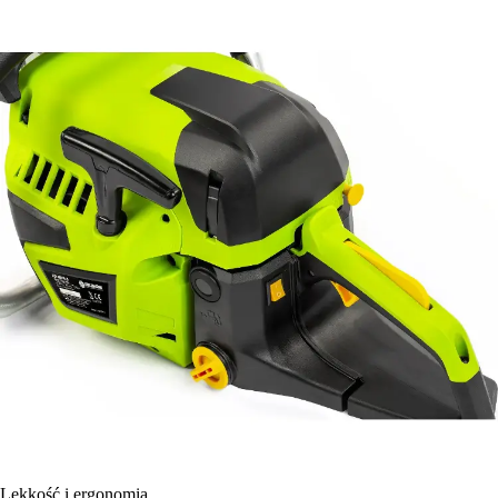
Lekkość i ergonomia