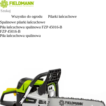
Wszystko do ogrodu
Pilarki łańcuchowe
Spalinowe pilarki łańcuchowe
Piła łańcuchowa spalinowa FZP 45016-B
FZP 45016-B
Piła łańcuchowa spalinowa