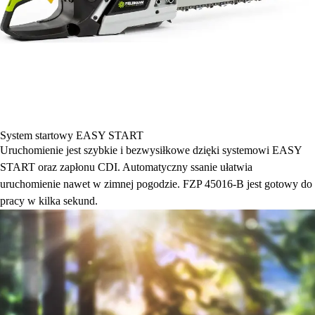
System startowy EASY START
Uruchomienie jest szybkie i bezwysiłkowe dzięki systemowi EASY
START oraz zapłonu CDI. Automatyczny ssanie ułatwia
uruchomienie nawet w zimnej pogodzie. FZP 45016-B jest gotowy do
pracy w kilka sekund.