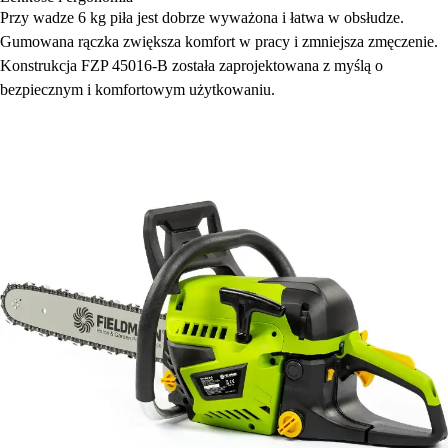
Przy wadze 6 kg piła jest dobrze wyważona i łatwa w obsłudze.
Gumowana rączka zwiększa komfort w pracy i zmniejsza zmęczenie.
Konstrukcja FZP 45016-B została zaprojektowana z myślą o
bezpiecznym i komfortowym użytkowaniu.