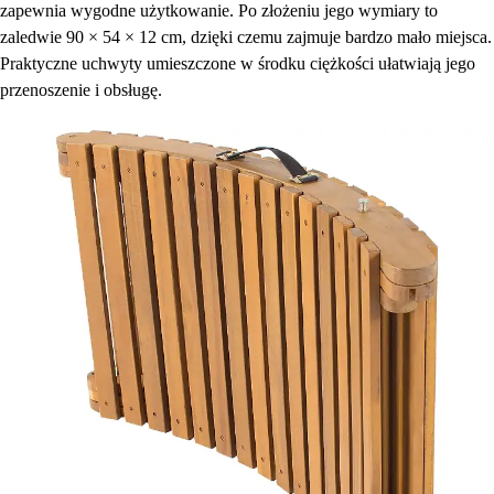
zapewnia wygodne użytkowanie. Po złożeniu jego wymiary to
zaledwie 90 × 54 × 12 cm, dzięki czemu zajmuje bardzo mało miejsca.
Praktyczne uchwyty umieszczone w środku ciężkości ułatwiają jego
przenoszenie i obsługę.