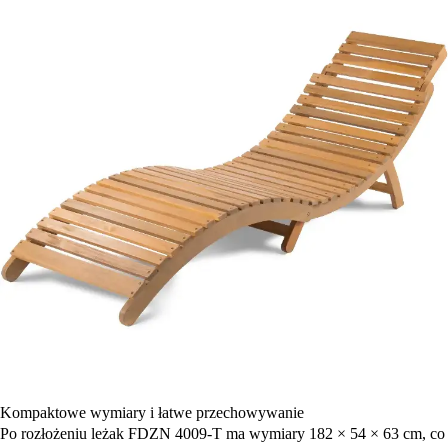
Kompaktowe wymiary i łatwe przechowywanie
Po rozłożeniu leżak FDZN 4009-T ma wymiary 182 × 54 × 63 cm, co