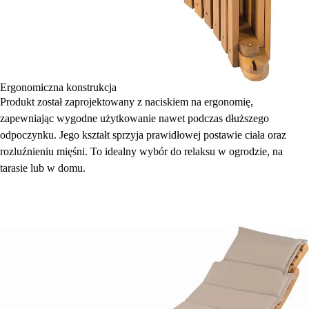
Ergonomiczna konstrukcja
Produkt został zaprojektowany z naciskiem na ergonomię,
zapewniając wygodne użytkowanie nawet podczas dłuższego
odpoczynku. Jego kształt sprzyja prawidłowej postawie ciała oraz
rozluźnieniu mięśni. To idealny wybór do relaksu w ogrodzie, na
tarasie lub w domu.