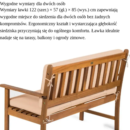
Wygodne wymiary dla dwóch osób
Wymiary ławki 122 (szer.) × 57 (gł.) × 85 (wys.) cm zapewniają
wygodne miejsce do siedzenia dla dwóch osób bez żadnych
kompromisów. Ergonomiczny kształt i wystarczająca głębokość
siedziska przyczyniają się do ogólnego komfortu. Ławka idealnie
nadaje się na tarasy, balkony i ogrody zimowe.