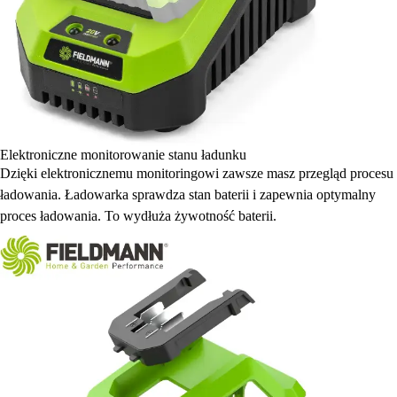
Elektroniczne monitorowanie stanu ładunku
Dzięki elektronicznemu monitoringowi zawsze masz przegląd procesu
ładowania. Ładowarka sprawdza stan baterii i zapewnia optymalny
proces ładowania. To wydłuża żywotność baterii.