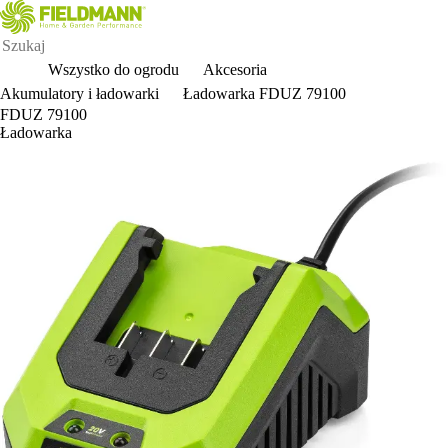
Wszystko do ogrodu
Akcesoria
Akumulatory i ładowarki
Ładowarka FDUZ 79100
FDUZ 79100
Ładowarka