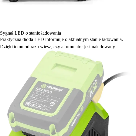
Sygnał LED o stanie ładowania
Praktyczna dioda LED informuje o aktualnym stanie ładowania.
Dzięki temu od razu wiesz, czy akumulator jest naładowany.