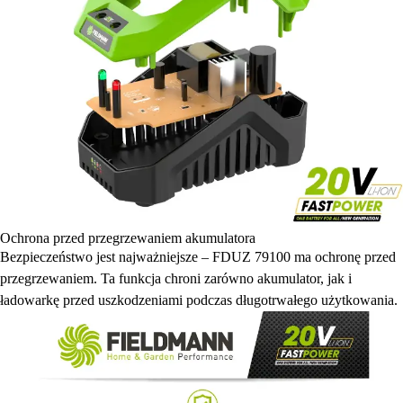
Ochrona przed przegrzewaniem akumulatora
Bezpieczeństwo jest najważniejsze – FDUZ 79100 ma ochronę przed
przegrzewaniem. Ta funkcja chroni zarówno akumulator, jak i
ładowarkę przed uszkodzeniami podczas długotrwałego użytkowania.