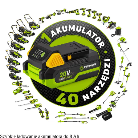
Szybkie ładowanie akumulatora do 8 Ah