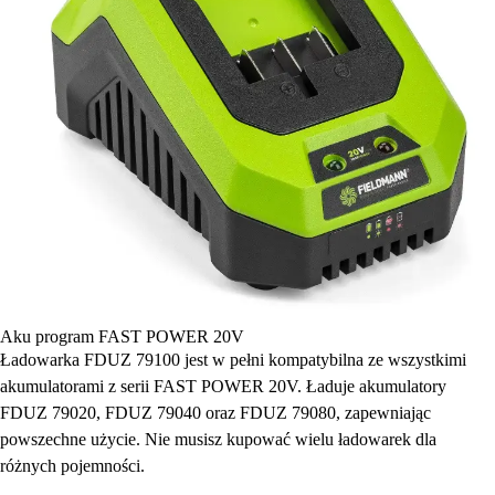
Aku program FAST POWER 20V
Ładowarka FDUZ 79100 jest w pełni kompatybilna ze wszystkimi
akumulatorami z serii FAST POWER 20V. Ładuje akumulatory
FDUZ 79020, FDUZ 79040 oraz FDUZ 79080, zapewniając
powszechne użycie. Nie musisz kupować wielu ładowarek dla
różnych pojemności.