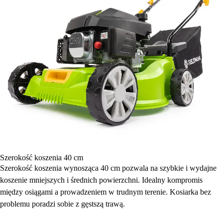
Szerokość koszenia 40 cm
Szerokość koszenia wynosząca 40 cm pozwala na szybkie i wydajne
koszenie mniejszych i średnich powierzchni. Idealny kompromis
między osiągami a prowadzeniem w trudnym terenie. Kosiarka bez
problemu poradzi sobie z gęstszą trawą.