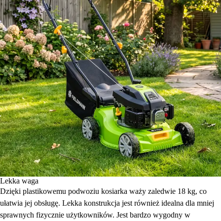
Lekka waga
Dzięki plastikowemu podwoziu kosiarka waży zaledwie 18 kg, co
ułatwia jej obsługę. Lekka konstrukcja jest również idealna dla mniej
sprawnych fizycznie użytkowników. Jest bardzo wygodny w