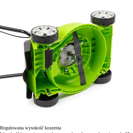
Regulowana wysokość koszenia