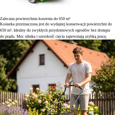
Zalecana powierzchnia koszenia do 650 m²
Kosiarka przeznaczona jest do wydajnej konserwacji powierzchni do
650 m². Idealny do zwykłych przydomowych ogrodów bez dostępu
do prądu. Moc silnika i szerokość cięcia zapewniają szybką pracę.