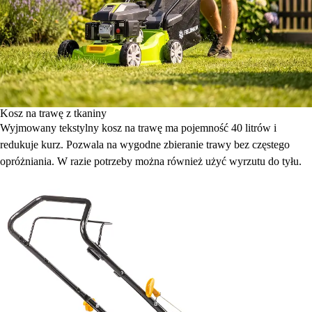
Kosz na trawę z tkaniny
Wyjmowany tekstylny kosz na trawę ma pojemność 40 litrów i
redukuje kurz. Pozwala na wygodne zbieranie trawy bez częstego
opróżniania. W razie potrzeby można również użyć wyrzutu do tyłu.