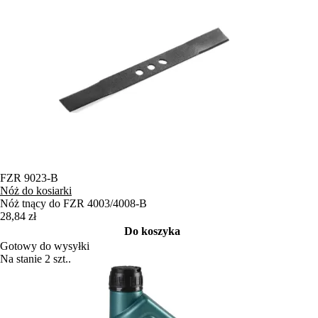
FZR 9023-B
Nóż do kosiarki
Nóż tnący do FZR 4003/4008-B
28,84 zł
Do koszyka
Gotowy do wysyłki
Na stanie 2 szt..