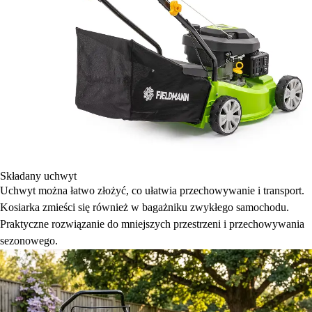
Składany uchwyt
Uchwyt można łatwo złożyć, co ułatwia przechowywanie i transport.
Kosiarka zmieści się również w bagażniku zwykłego samochodu.
Praktyczne rozwiązanie do mniejszych przestrzeni i przechowywania
sezonowego.