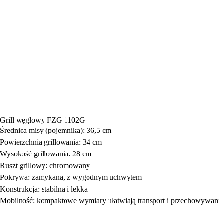
Grill węglowy FZG 1102G
Średnica misy (pojemnika): 36,5 cm
Powierzchnia grillowania: 34 cm
Wysokość grillowania: 28 cm
Ruszt grillowy: chromowany
Pokrywa: zamykana, z wygodnym uchwytem
Konstrukcja: stabilna i lekka
Mobilność: kompaktowe wymiary ułatwiają transport i przechowywan