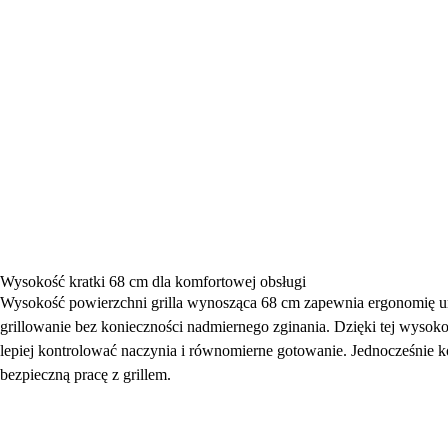
Wysokość kratki 68 cm dla komfortowej obsługi
Wysokość powierzchni grilla wynosząca 68 cm zapewnia ergonomię 
grillowanie bez konieczności nadmiernego zginania. Dzięki tej wyso
lepiej kontrolować naczynia i równomierne gotowanie. Jednocześnie ko
bezpieczną pracę z grillem.