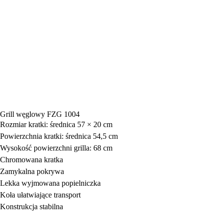
Grill węglowy FZG 1004
Rozmiar kratki: średnica 57 × 20 cm
Powierzchnia kratki: średnica 54,5 cm
Wysokość powierzchni grilla: 68 cm
Chromowana kratka
Zamykalna pokrywa
Lekka wyjmowana popielniczka
Koła ułatwiające transport
Konstrukcja stabilna