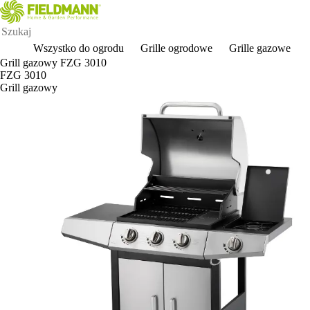
Wszystko do ogrodu
Grille ogrodowe
Grille gazowe
Grill gazowy FZG 3010
FZG 3010
Grill gazowy