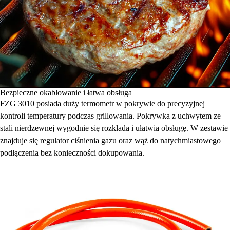
Bezpieczne okablowanie i łatwa obsługa
FZG 3010 posiada duży termometr w pokrywie do precyzyjnej
kontroli temperatury podczas grillowania. Pokrywka z uchwytem ze
stali nierdzewnej wygodnie się rozkłada i ułatwia obsługę. W zestawie
znajduje się regulator ciśnienia gazu oraz wąż do natychmiastowego
podłączenia bez konieczności dokupowania.