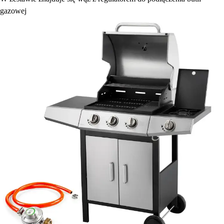
gazowej