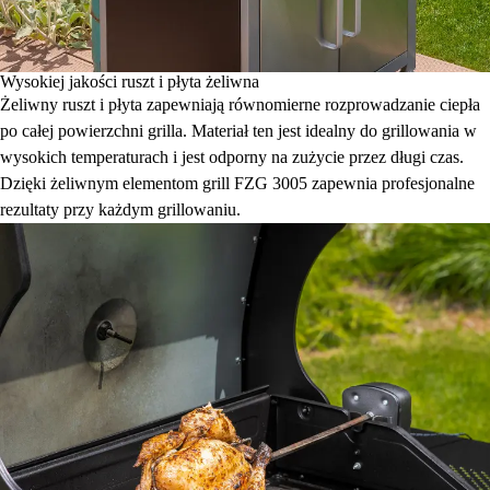
Wysokiej jakości ruszt i płyta żeliwna
Żeliwny ruszt i płyta zapewniają równomierne rozprowadzanie ciepła
po całej powierzchni grilla. Materiał ten jest idealny do grillowania w
wysokich temperaturach i jest odporny na zużycie przez długi czas.
Dzięki żeliwnym elementom grill FZG 3005 zapewnia profesjonalne
rezultaty przy każdym grillowaniu.