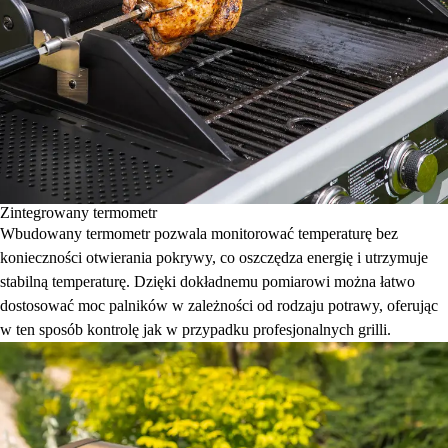
Zintegrowany termometr
Wbudowany termometr pozwala monitorować temperaturę bez
konieczności otwierania pokrywy, co oszczędza energię i utrzymuje
stabilną temperaturę. Dzięki dokładnemu pomiarowi można łatwo
dostosować moc palników w zależności od rodzaju potrawy, oferując
w ten sposób kontrolę jak w przypadku profesjonalnych grilli.