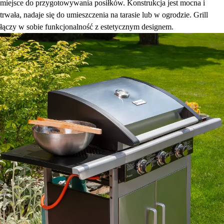
miejsce do przygotowywania posiłków. Konstrukcja jest mocna i
trwała, nadaje się do umieszczenia na tarasie lub w ogrodzie. Grill
łączy w sobie funkcjonalność z estetycznym designem.