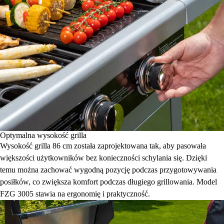
Optymalna wysokość grilla
Wysokość grilla 86 cm została zaprojektowana tak, aby pasowała
większości użytkowników bez konieczności schylania się. Dzięki
temu można zachować wygodną pozycję podczas przygotowywania
posiłków, co zwiększa komfort podczas długiego grillowania. Model
FZG 3005 stawia na ergonomię i praktyczność.