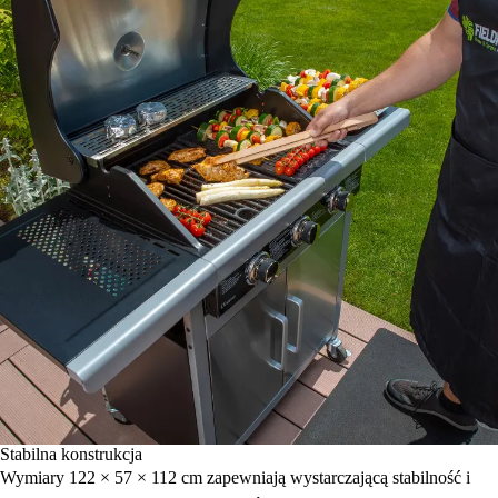
Stabilna konstrukcja
Wymiary 122 × 57 × 112 cm zapewniają wystarczającą stabilność i