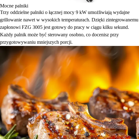
Mocne palniki
Trzy oddzielne palniki o łącznej mocy 9 kW umożliwiają wydajne
grillowanie nawet w wysokich temperaturach. Dzięki zintegrowanemu
zapłonowi FZG 3005 jest gotowy do pracy w ciągu kilku sekund.
Każdy palnik może być sterowany osobno, co docenisz przy
przygotowywaniu mniejszych porcji.