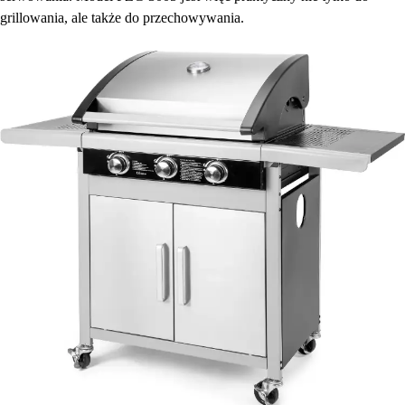
grillowania, ale także do przechowywania.