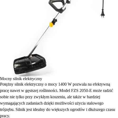
Mocny silnik elektryczny
Potężny silnik elektryczny o mocy 1400 W pozwala na efektywną
pracę nawet w gęstszej roślinności. Model FZS 2050-E może radzić
sobie nie tylko przy zwykłym koszeniu, ale także w bardziej
wymagających zadaniach dzięki możliwości użycia stalowego
trójzębu. Silnik jest idealny do większych ogrodów i dłuższego czasu
pracy.