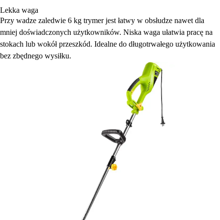
Lekka waga
Przy wadze zaledwie 6 kg trymer jest łatwy w obsłudze nawet dla
mniej doświadczonych użytkowników. Niska waga ułatwia pracę na
stokach lub wokół przeszkód. Idealne do długotrwałego użytkowania
bez zbędnego wysiłku.