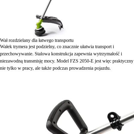
Wał rozdzielany dla łatwego transportu
Wałek trymera jest podzielny, co znacznie ułatwia transport i
przechowywanie. Stalowa konstrukcja zapewnia wytrzymałość i
niezawodną transmisję mocy. Model FZS 2050-E jest więc praktyczny
nie tylko w pracy, ale także podczas prowadzenia pojazdu.