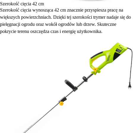
Szerokość cięcia 42 cm
Szerokość cięcia wynosząca 42 cm znacznie przyspiesza pracę na
większych powierzchniach. Dzięki tej szerokości trymer nadaje się do
pielęgnacji ogrodu oraz wokół ogrodów lub drzew. Skuteczne
pokrycie terenu oszczędza czas i energię użytkownika.