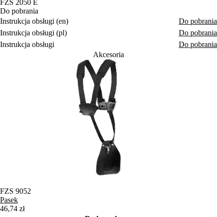
FZS 2050 E
Do pobrania
Instrukcja obsługi (en)
Do pobrania
Instrukcja obsługi (pl)
Do pobrania
Instrukcja obsługi
Do pobrania
Akcesoria
FZS 9052
Pasek
46,74 zł