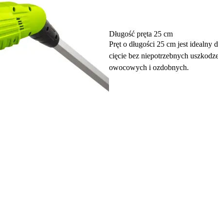
Długość pręta 25 cm
Pręt o długości 25 cm jest idealny 
cięcie bez niepotrzebnych uszkodz
owocowych i ozdobnych.