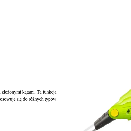
 złożonymi kątami. Ta funkcja
stosowuje się do różnych typów