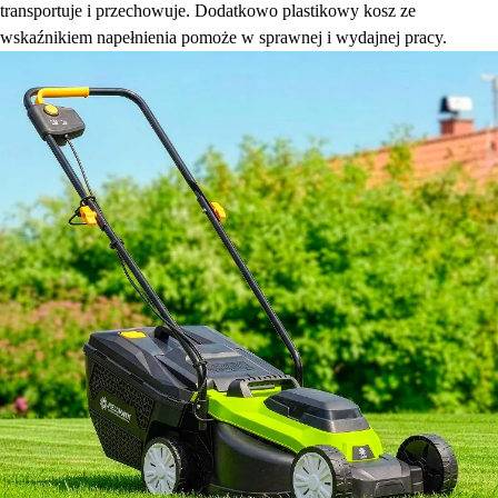
transportuje i przechowuje. Dodatkowo plastikowy kosz ze
wskaźnikiem napełnienia pomoże w sprawnej i wydajnej pracy.