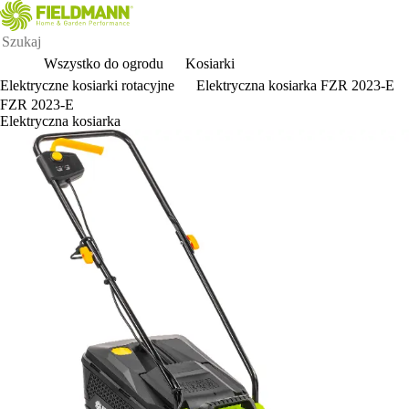
Wszystko do ogrodu
Kosiarki
Elektryczne kosiarki rotacyjne
Elektryczna kosiarka FZR 2023-E
FZR 2023-E
Elektryczna kosiarka