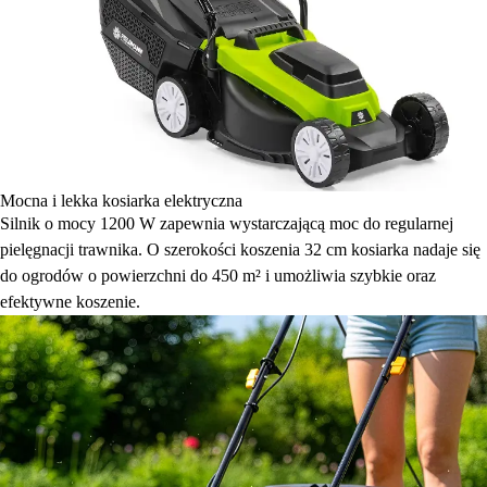
Mocna i lekka kosiarka elektryczna
Silnik o mocy 1200 W zapewnia wystarczającą moc do regularnej
pielęgnacji trawnika. O szerokości koszenia 32 cm kosiarka nadaje się
do ogrodów o powierzchni do 450 m² i umożliwia szybkie oraz
efektywne koszenie.