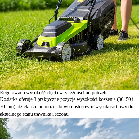
Regulowana wysokość cięcia w zależności od potrzeb
Kosiarka oferuje 3 praktyczne pozycje wysokości koszenia (30, 50 i
70 mm), dzięki czemu można łatwo dostosować wysokość trawy do
aktualnego stanu trawnika i sezonu.