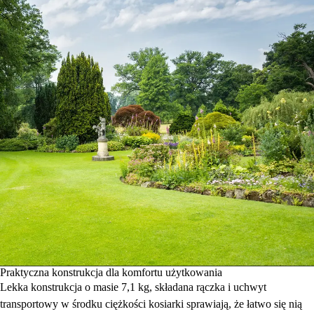
Praktyczna konstrukcja dla komfortu użytkowania
Lekka konstrukcja o masie 7,1 kg, składana rączka i uchwyt
transportowy w środku ciężkości kosiarki sprawiają, że łatwo się nią