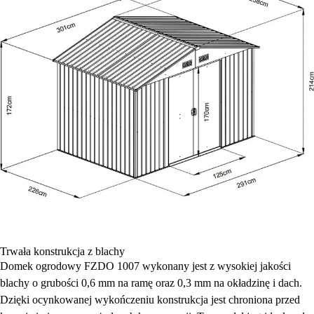
Trwała konstrukcja z blachy
Domek ogrodowy FZDO 1007 wykonany jest z wysokiej jakości
blachy o grubości 0,6 mm na ramę oraz 0,3 mm na okładzinę i dach.
Dzięki ocynkowanej wykończeniu konstrukcja jest chroniona przed