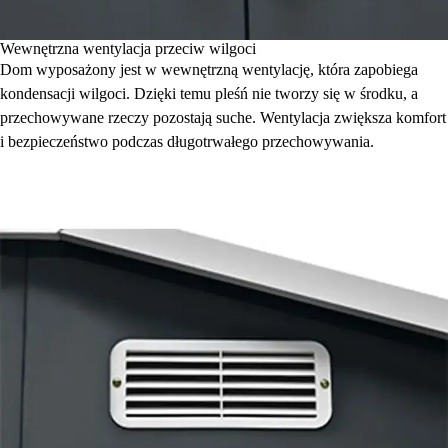
Wewnętrzna wentylacja przeciw wilgoci
Dom wyposażony jest w wewnętrzną wentylację, która zapobiega
kondensacji wilgoci. Dzięki temu pleśń nie tworzy się w środku, a
przechowywane rzeczy pozostają suche. Wentylacja zwiększa komfort
i bezpieczeństwo podczas długotrwałego przechowywania.