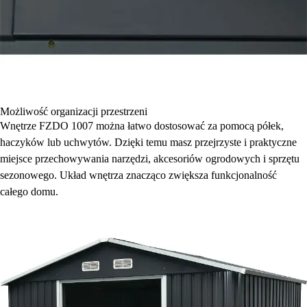
Możliwość organizacji przestrzeni
Wnętrze FZDO 1007 można łatwo dostosować za pomocą półek,
haczyków lub uchwytów. Dzięki temu masz przejrzyste i praktyczne
miejsce przechowywania narzędzi, akcesoriów ogrodowych i sprzętu
sezonowego. Układ wnętrza znacząco zwiększa funkcjonalność
całego domu.