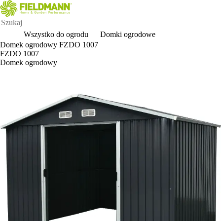
Wszystko do ogrodu
Domki ogrodowe
Domek ogrodowy FZDO 1007
FZDO 1007
Domek ogrodowy