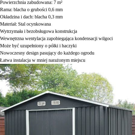
Powierzchnia zabudowana: 7 m²
Rama: blacha o grubości 0,6 mm
Okładzina i dach: blacha 0,3 mm
Materiał: Stal ocynkowana
Wytrzymała i bezobsługowa konstrukcja
Wewnętrzna wentylacja zapobiegająca kondensacji wilgoci
Może być uzupełniony o półki i haczyki
Nowoczesny design pasujący do każdego ogrodu
Łatwa instalacja w mniej narażonym miejscu