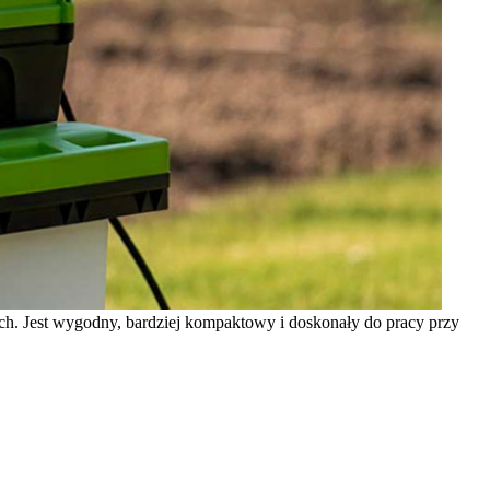
iach. Jest wygodny, bardziej kompaktowy i doskonały do pracy przy