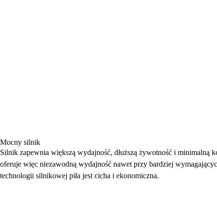
Mocny silnik
Silnik zapewnia większą wydajność, dłuższą żywotność i minimalną 
oferuje więc niezawodną wydajność nawet przy bardziej wymagającyc
technologii silnikowej piła jest cicha i ekonomiczna.