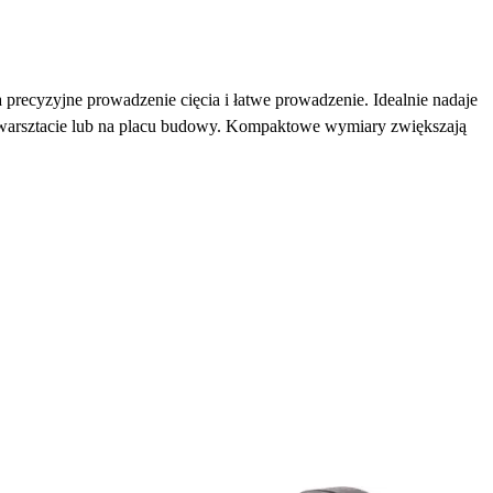
precyzyjne prowadzenie cięcia i łatwe prowadzenie. Idealnie nadaje
w warsztacie lub na placu budowy. Kompaktowe wymiary zwiększają