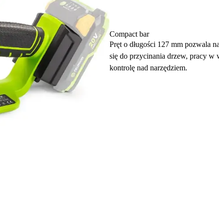
Compact bar
Pręt o długości 127 mm pozwala na 
się do przycinania drzew, pracy 
kontrolę nad narzędziem.