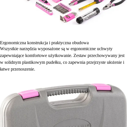
Ergonomiczna konstrukcja i praktyczna obudowa
Wszystkie narzędzia wyposażone są w ergonomiczne uchwyty
zapewniające komfortowe użytkowanie. Zestaw przechowywany jest
w solidnym plastikowym pudełku, co zapewnia przejrzyste ułożenie i
łatwe przenoszenie.