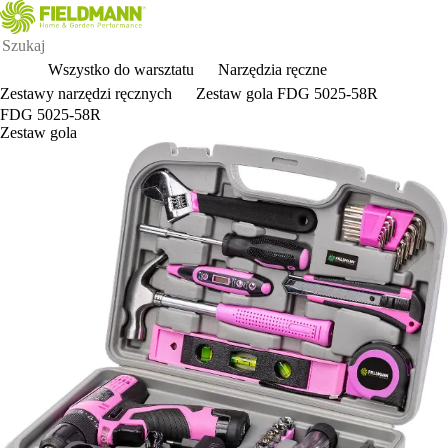
Wszystko do warsztatu
Narzędzia ręczne
Zestawy narzędzi ręcznych
Zestaw gola FDG 5025-58R
FDG 5025-58R
Zestaw gola