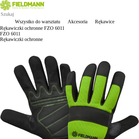
Wszystko do warsztatu
Akcesoria
Rękawice
Rękawiczki ochronne FZO 6011
FZO 6011
Rękawiczki ochronne