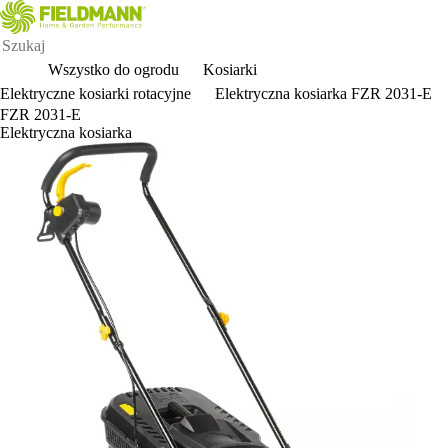
Wszystko do ogrodu
Kosiarki
Elektryczne kosiarki rotacyjne
Elektryczna kosiarka FZR 2031-E
FZR 2031-E
Elektryczna kosiarka