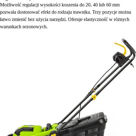
Możliwość regulacji wysokości koszenia do 20, 40 lub 60 mm
pozwala dostosować efekt do rodzaju trawnika. Trzy pozycje można
łatwo zmienić bez użycia narzędzi. Oferuje elastyczność w różnych
warunkach sezonowych.