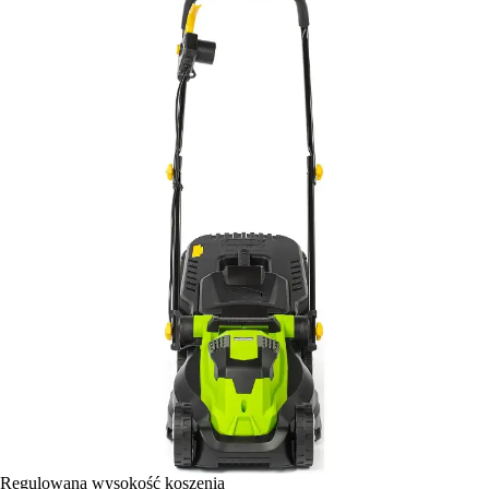
Regulowana wysokość koszenia