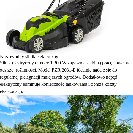
Niezawodny silnik elektryczny
Silnik elektryczny o mocy 1 300 W zapewnia stabilną pracę nawet w
gęstszej roślinności. Model FZR 2031-E idealnie nadaje się do
regularnej pielęgnacji mniejszych ogrodów. Dodatkowo napęd
elektryczny eliminuje konieczność tankowania i obniża koszty
eksploatacji.