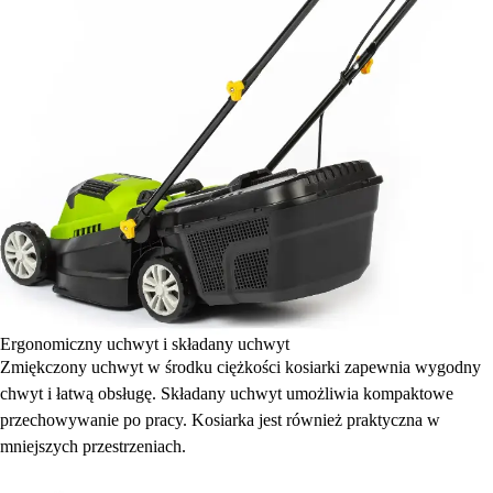
Ergonomiczny uchwyt i składany uchwyt
Zmiękczony uchwyt w środku ciężkości kosiarki zapewnia wygodny
chwyt i łatwą obsługę. Składany uchwyt umożliwia kompaktowe
przechowywanie po pracy. Kosiarka jest również praktyczna w
mniejszych przestrzeniach.