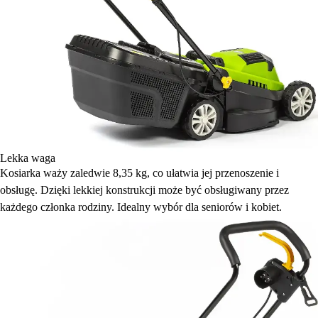
Lekka waga
Kosiarka waży zaledwie 8,35 kg, co ułatwia jej przenoszenie i
obsługę. Dzięki lekkiej konstrukcji może być obsługiwany przez
każdego członka rodziny. Idealny wybór dla seniorów i kobiet.