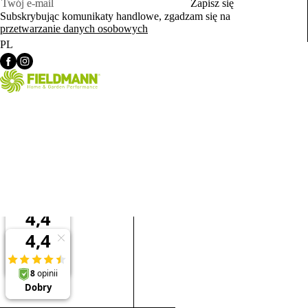
Zapisz się
Subskrybując komunikaty handlowe, zgadzam się na
przetwarzanie danych osobowych
PL