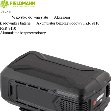
Wszystko do warsztatu
Akcesoria
Ładowarki i baterie
Akumulator bezprzewodowy FZR 9110
FZR 9110
Akumulator bezprzewodowy